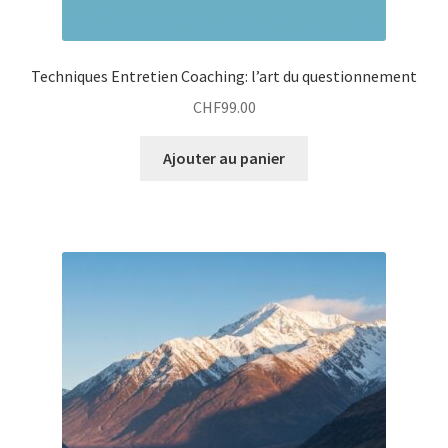
Techniques Entretien Coaching: l’art du questionnement
CHF
99.00
Ajouter au panier