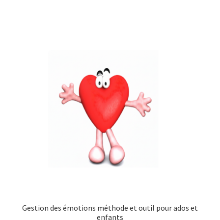
Gestion des émotions méthode et outil pour ados et
enfants