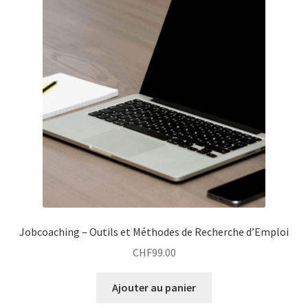
Jobcoaching – Outils et Méthodes de Recherche d’Emploi
CHF
99.00
Ajouter au panier