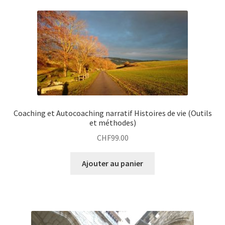
Coaching et Autocoaching narratif Histoires de vie (Outils
et méthodes)
CHF
99.00
Ajouter au panier