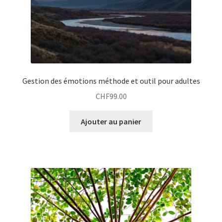
Gestion des émotions méthode et outil pour adultes
CHF
99.00
Ajouter au panier