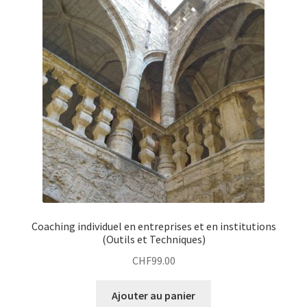
Coaching individuel en entreprises et en institutions
(Outils et Techniques)
CHF
99.00
Ajouter au panier