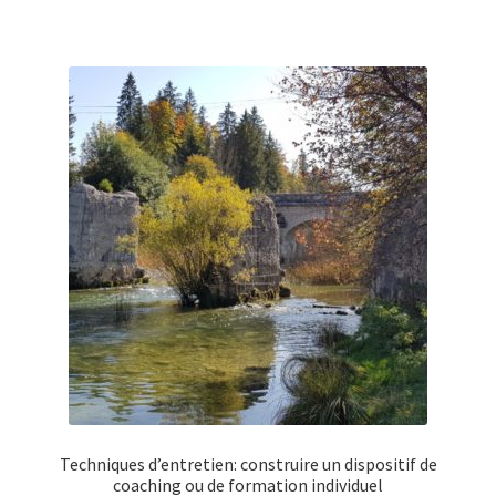
Techniques d’entretien: construire un dispositif de
coaching ou de formation individuel