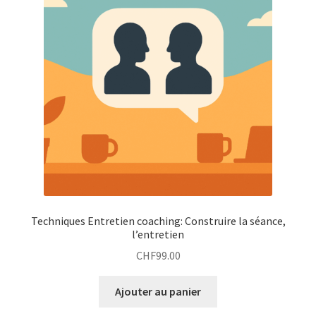
Techniques Entretien coaching: Construire la séance,
l’entretien
CHF
99.00
Ajouter au panier