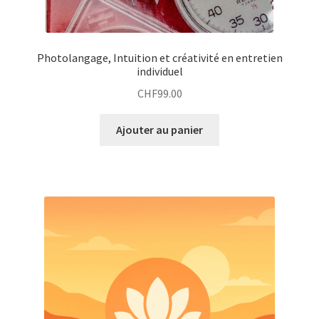
Photolangage, Intuition et créativité en entretien
individuel
CHF
99.00
Ajouter au panier