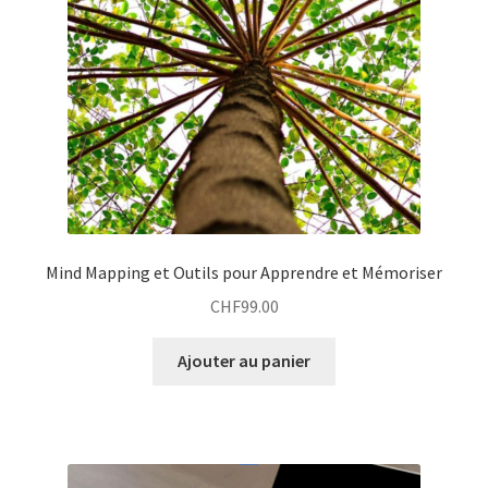
Mind Mapping et Outils pour Apprendre et Mémoriser
CHF
99.00
Ajouter au panier