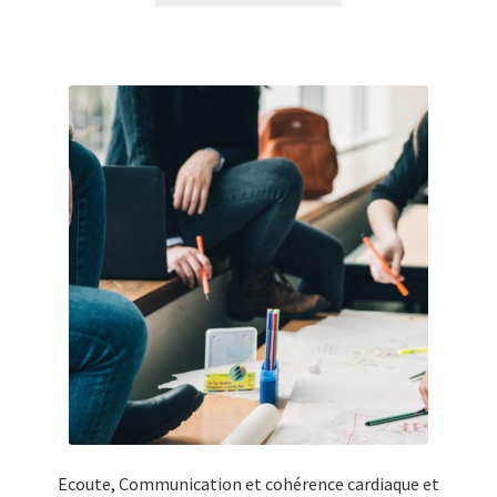
Ecoute, Communication et cohérence cardiaque et