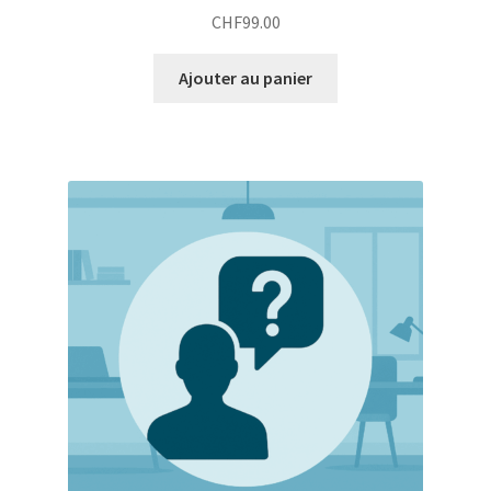
CHF
99.00
Ajouter au panier