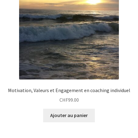
Motivation, Valeurs et Engagement en coaching individuel
CHF
99.00
Ajouter au panier