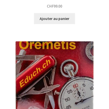
CHF
99.00
Ajouter au panier