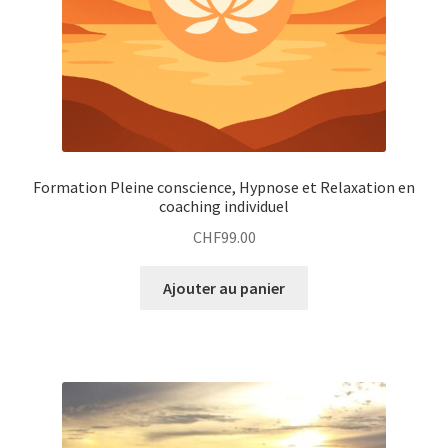
Formation Pleine conscience, Hypnose et Relaxation en
coaching individuel
CHF
99.00
Ajouter au panier