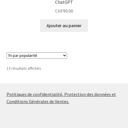
ChatGPT
CHF
99.00
Ajouter au panier
Trié
13 résultats affichés
par
popularité
Politiques de confidentialité, Protection des données et
Conditions Générales de Ventes.