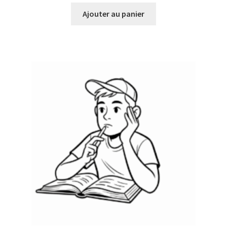
Ajouter au panier