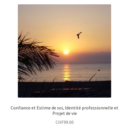
Confiance et Estime de soi, Identité professionnelle et
Projet de vie
CHF
99.00