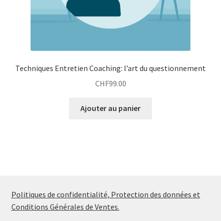
Techniques Entretien Coaching: l’art du questionnement
CHF
99.00
Ajouter au panier
Politiques de confidentialité, Protection des données et
Conditions Générales de Ventes.