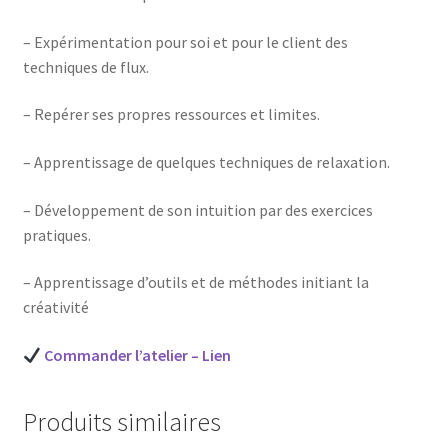
– Expérimentation pour soi et pour le client des
techniques de flux.
– Repérer ses propres ressources et limites.
– Apprentissage de quelques techniques de relaxation.
– Développement de son intuition par des exercices
pratiques.
– Apprentissage d’outils et de méthodes initiant la
créativité
Commander l’atelier – Lien
Produits similaires