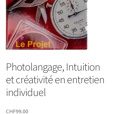
Photolangage, Intuition
et créativité en entretien
individuel
CHF
99.00