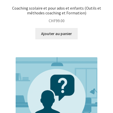
Coaching scolaire et pour ados et enfants (Outils et
méthodes coaching et Formation)
CHF
99.00
Ajouter au panier