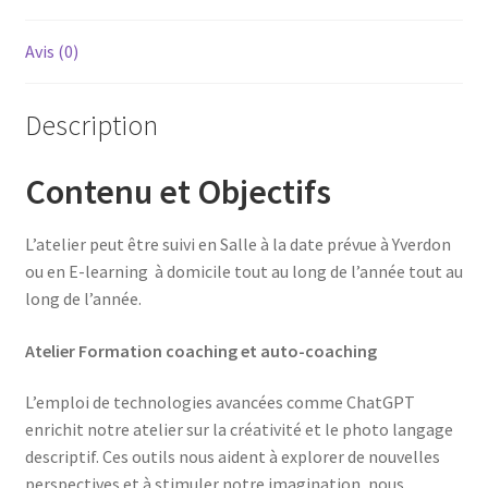
Avis (0)
Description
Contenu et Objectifs
L’atelier peut être suivi en Salle à la date prévue à Yverdon
ou en E-learning à domicile tout au long de l’année tout au
long de l’année.
Atelier Formation coaching et auto-coaching
L’emploi de technologies avancées comme ChatGPT
enrichit notre atelier sur la créativité et le photo langage
descriptif. Ces outils nous aident à explorer de nouvelles
perspectives et à stimuler notre imagination, nous