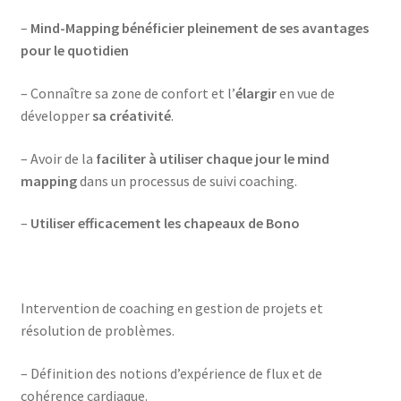
–
Mind-Mapping bénéficier pleinement de ses avantages
pour le quotidien
– Connaître sa zone de confort et l’
élargir
en vue de
développer
sa créativité
.
– Avoir de la
faciliter à utiliser chaque jour le mind
mapping
dans un processus de suivi coaching.
–
Utiliser efficacement les chapeaux de Bono
Intervention de coaching en gestion de projets et
résolution de problèmes.
– Définition des notions d’expérience de flux et de
cohérence cardiaque.