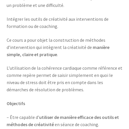
un problème et une difficulté.
Intégrer les outils de créativité aux interventions de
formation ou de coaching.
Ce cours a pour objet la construction de méthodes
d’intervention qui intègrent la créativité de
manière
simple, claire et pratique
.
L’utilisation de la cohérence cardiaque comme référence et
comme repère permet de saisir simplement en quoi le
niveau de stress doit être pris en compte dans les
démarches de résolution de problèmes.
Objectifs
– Être capable d’
utiliser de manière efficace des outils et
méthodes de créativité
en séance de coaching.