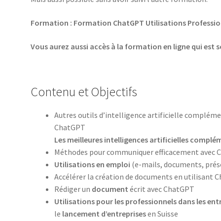
Formation : Formation ChatGPT Utilisations Profession
Vous aurez aussi accès à la formation en ligne qui est 
Contenu et Objectifs
Autres outils d’intelligence artificielle complém
ChatGPT
Les meilleures intelligences artificielles compl
Méthodes pour communiquer efficacement avec
Utilisations en emploi
(e-mails, documents, prése
Accélérer la création de documents en utilisant 
Rédiger un
document
écrit avec ChatGPT
Utilisations pour les professionnels dans les ent
le
lancement d’entreprises
en Suisse