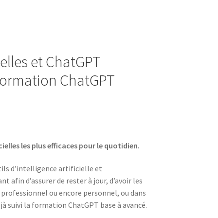
ielles et ChatGPT
, Formation ChatGPT
ielles les plus efficaces pour le quotidien.
s d’intelligence artificielle et
afin d’assurer de rester à jour, d’avoir les
 professionnel ou encore personnel, ou dans
jà suivi la formation ChatGPT base à avancé.