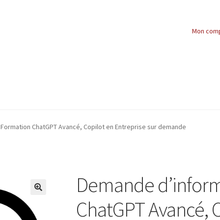
Mon com
Formation ChatGPT Avancé, Copilot en Entreprise sur demande
Demande d’inform
ChatGPT Avancé, C