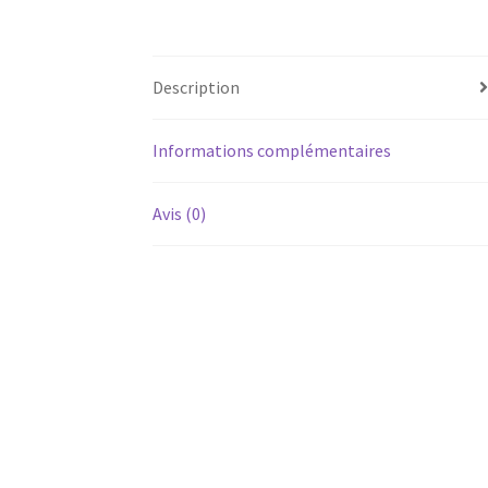
Description
Informations complémentaires
Avis (0)